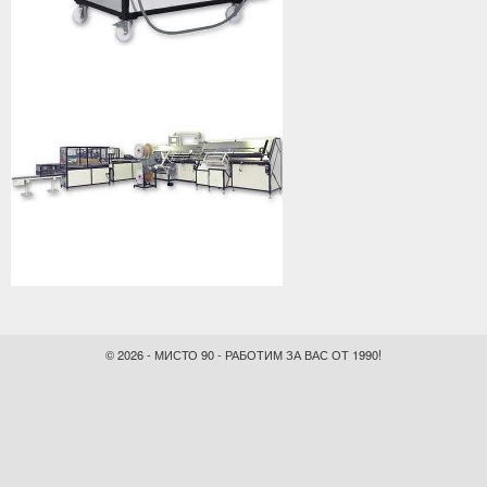
© 2026 - МИСТО 90 - РАБОТИМ ЗА ВАС ОТ 1990!