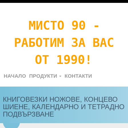
МИСТО 90 -
РАБОТИМ ЗА ВАС
ОТ 1990!
НАЧАЛО
ПРОДУКТИ
КОНТАКТИ
КНИГОВЕЗКИ НОЖОВЕ, КОНЦЕВО
ШИЕНЕ, КАЛЕНДАРНО И ТЕТРАДНО
ПОДВЪРЗВАНЕ