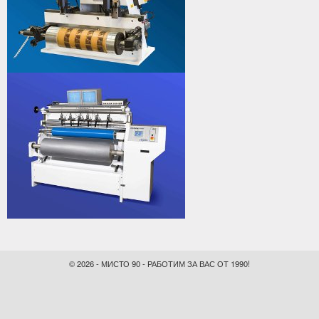
© 2026 - МИСТО 90 - РАБОТИМ ЗА ВАС ОТ 1990!